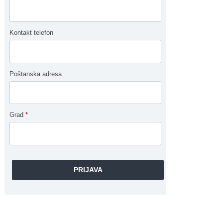
Kontakt telefon
Poštanska adresa
Grad
*