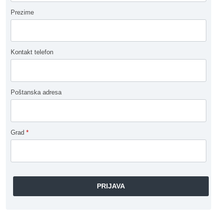
Prezime
Kontakt telefon
Poštanska adresa
Grad
*