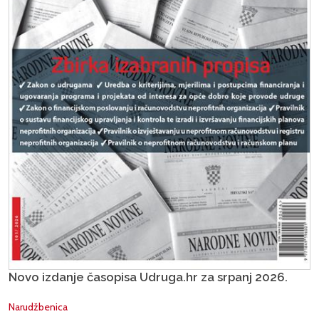
Novo izdanje časopisa Udruga.hr za srpanj 2026.
Narudžbenica