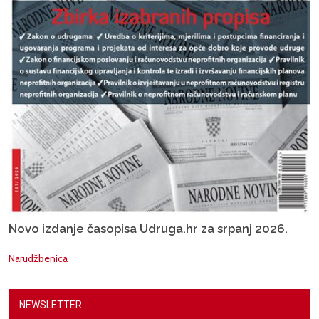
Novo izdanje časopisa Udruga.hr za srpanj 2026.
Narudžbenica
NEWSLETTER