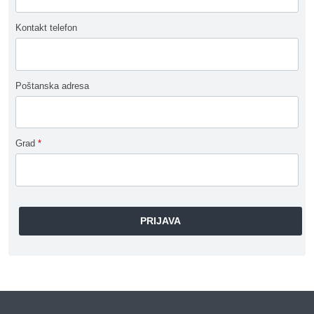
Kontakt telefon
Poštanska adresa
Grad
*