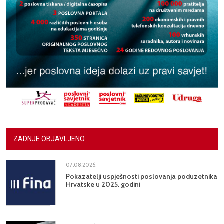
ZADNJE OBJAVLJENO
07.08.2026.
Pokazatelji uspješnosti poslovanja poduzetnika
Hrvatske u 2025. godini