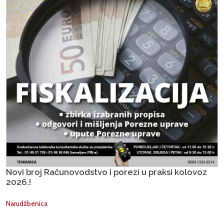
Novi broj Računovodstvo i porezi u praksi kolovoz
2026.!
Narudžbenica