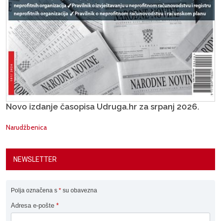
Novo izdanje časopisa Udruga.hr za srpanj 2026.
Narudžbenica
NEWSLETTER
Polja označena s
*
su obavezna
Adresa e-pošte
*