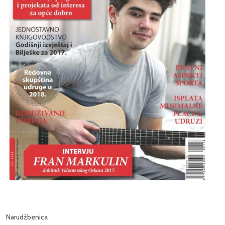
Narudžbenica