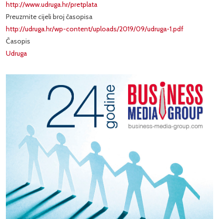
http://www.udruga.hr/pretplata
Preuzmite cijeli broj časopisa
http://udruga.hr/wp-content/uploads/2019/09/udruga-1.pdf
Časopis
Udruga