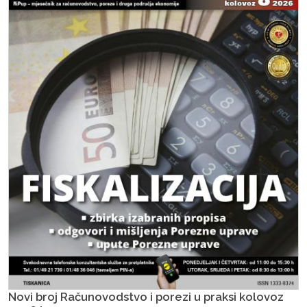
Novi broj Računovodstvo i porezi u praksi kolovoz