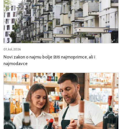
01, kol, 2026
Novi zakon o najmu bolje štiti najmoprimce, ali i
najmodavce