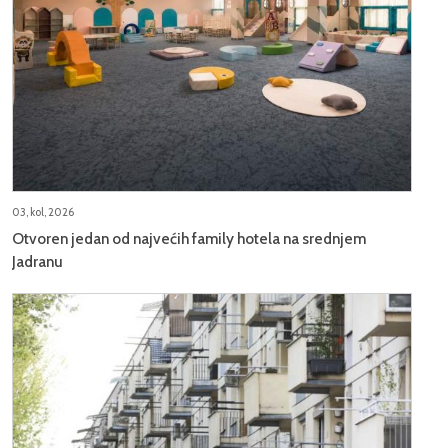
03, kol, 2026
Otvoren jedan od najvećih family hotela na srednjem
Jadranu