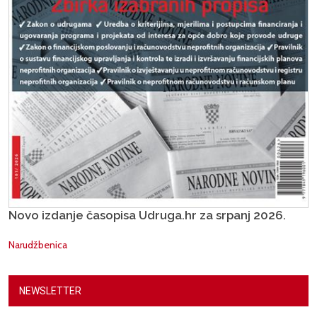
Novo izdanje časopisa Udruga.hr za srpanj 2026.
Narudžbenica
NEWSLETTER