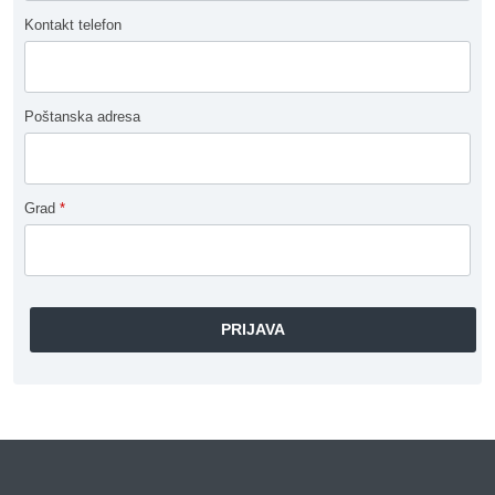
Kontakt telefon
Poštanska adresa
Grad
*