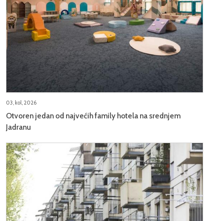
03, kol, 2026
Otvoren jedan od najvećih family hotela na srednjem
Jadranu