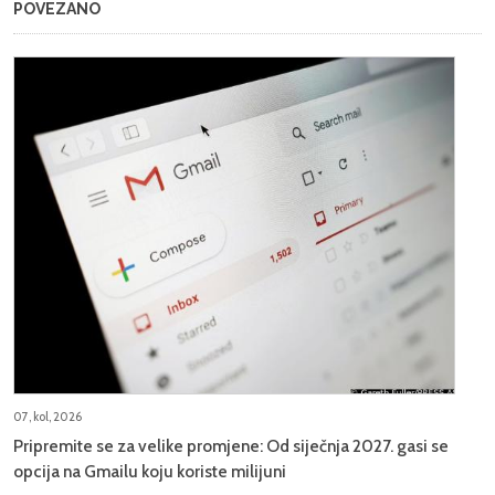
POVEZANO
07, kol, 2026
Pripremite se za velike promjene: Od siječnja 2027. gasi se
opcija na Gmailu koju koriste milijuni