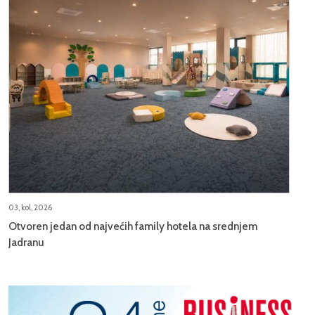
03, kol, 2026
Otvoren jedan od najvećih family hotela na srednjem
Jadranu