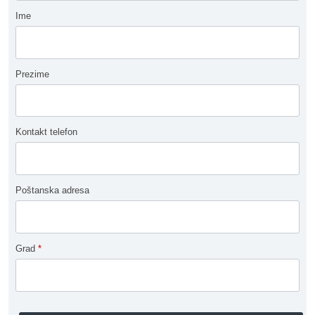
Ime
Prezime
Kontakt telefon
Poštanska adresa
Grad
*