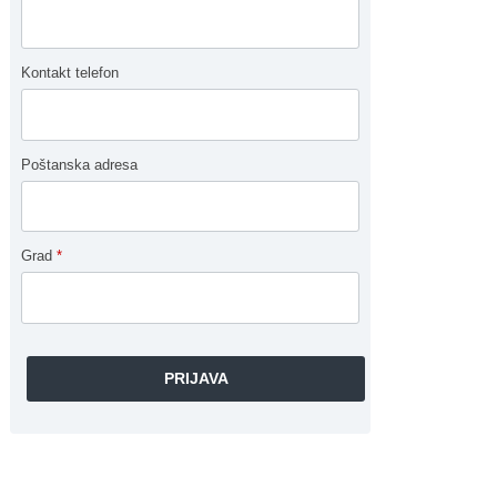
Kontakt telefon
Poštanska adresa
Grad
*