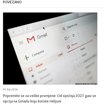
POVEZANO
07, kol, 2026
Pripremite se za velike promjene: Od siječnja 2027. gasi se
opcija na Gmailu koju koriste milijuni