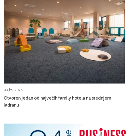
03, kol, 2026
Otvoren jedan od najvećih family hotela na srednjem
Jadranu