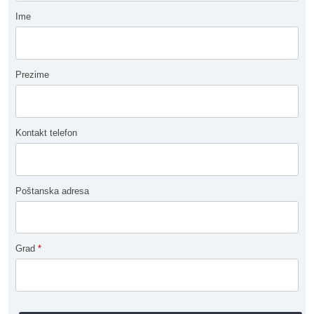
Ime
Prezime
Kontakt telefon
Poštanska adresa
Grad
*