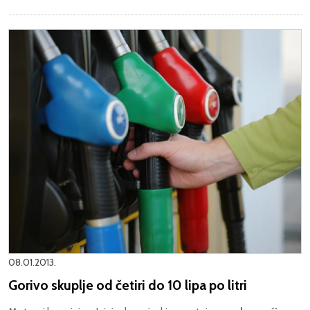
08.01.2013.
Gorivo skuplje od četiri do 10 lipa po litri