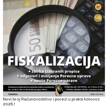
Novi broj Računovodstvo i porezi u praksi kolovoz
2026.!