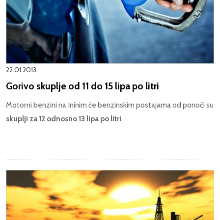
22.01.2013.
Gorivo skuplje od 11 do 15 lipa po litri
Motorni benzini na Ininim će benzinskim postajama od ponoći su
skuplji za 12 odnosno 13 lipa po litri
.