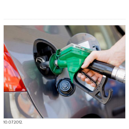
10.07.2012.