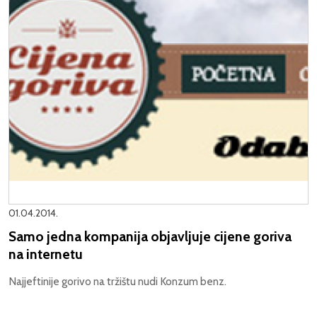
01.04.2014.
Samo jedna kompanija objavljuje cijene goriva
na internetu
Najjeftinije gorivo na tržištu nudi Konzum benz.