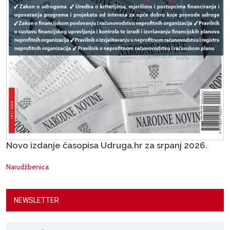
Novo izdanje časopisa Udruga.hr za srpanj 2026.
Narudžbenica
NEWSLETTER