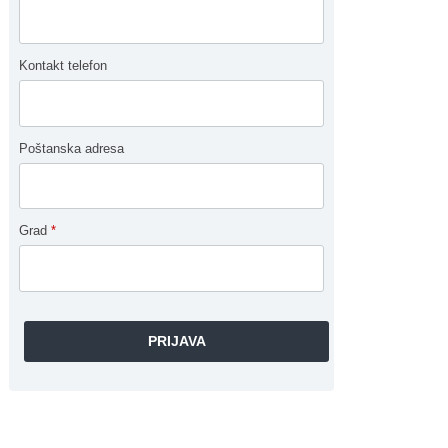
Kontakt telefon
Poštanska adresa
Grad
*