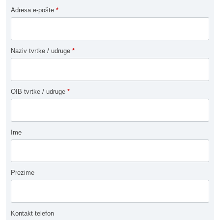
Adresa e-pošte
*
Naziv tvrtke / udruge
*
OIB tvrtke / udruge
*
Ime
Prezime
Kontakt telefon