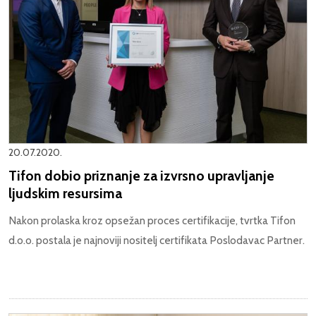
20.07.2020.
Tifon dobio priznanje za izvrsno upravljanje
ljudskim resursima
Nakon prolaska kroz opsežan proces certifikacije, tvrtka Tifon
d.o.o. postala je najnoviji nositelj certifikata Poslodavac Partner.