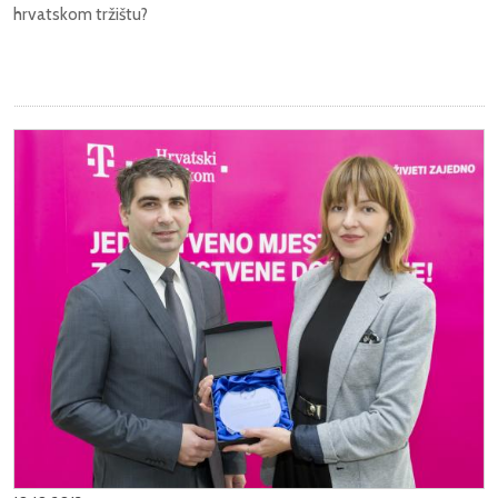
hrvatskom tržištu?