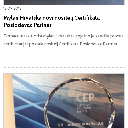
13.09.2018.
Mylan Hrvatska novi nositelj Certifikata
Poslodavac Partner
Farmaceutska tvrtka Mylan Hrvatska uspješno je završila proces
certificiranja i postala nositelj Certifikata Poslodavac Partner.