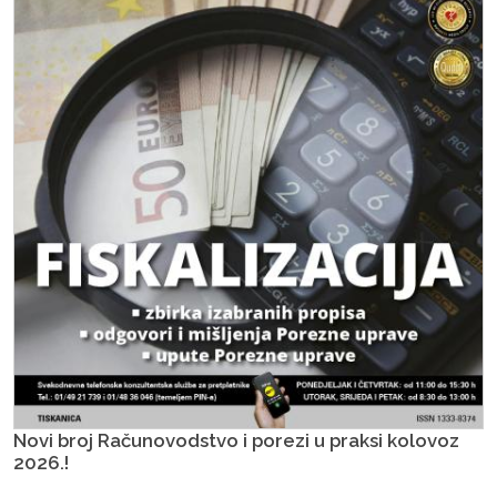
Novi broj Računovodstvo i porezi u praksi kolovoz
2026.!