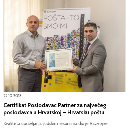
22.10.2018.
Certifikat Poslodavac Partner za najvećeg
poslodavca u Hrvatskoj – Hrvatsku poštu
Kvaliteta upravljanja ljudskim resursima dio je Razvojne