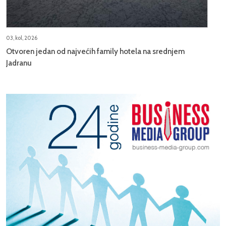
03, kol, 2026
Otvoren jedan od najvećih family hotela na srednjem
Jadranu