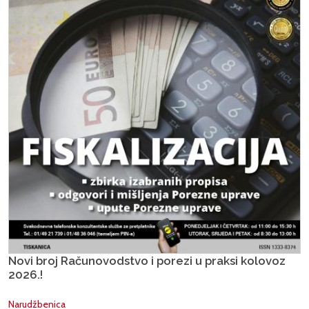
Novi broj Računovodstvo i porezi u praksi kolovoz
2026.!
Narudžbenica