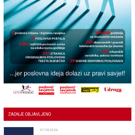
ZADNJE OBJAVLJENO
07.08.2026.