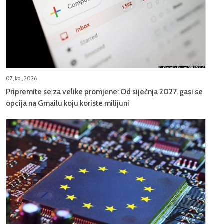
07, kol, 2026
Pripremite se za velike promjene: Od siječnja 2027. gasi se
opcija na Gmailu koju koriste milijuni