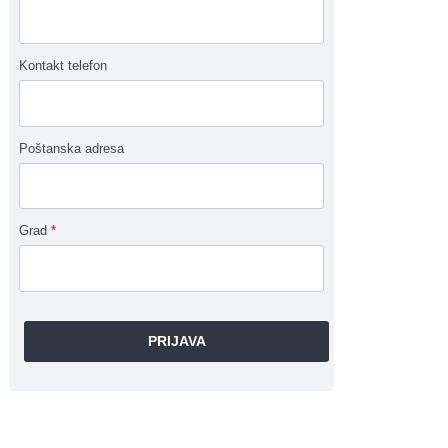
Kontakt telefon
Poštanska adresa
Grad
*