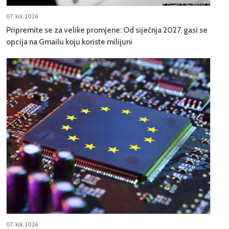
07, kol, 2026
Pripremite se za velike promjene: Od siječnja 2027. gasi se
opcija na Gmailu koju koriste milijuni
07, kol, 2026