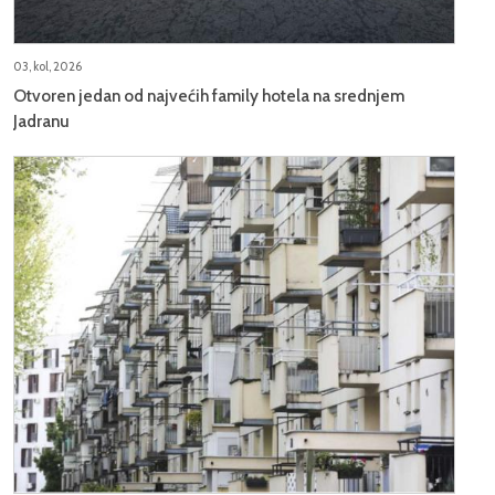
03, kol, 2026
Otvoren jedan od najvećih family hotela na srednjem
Jadranu