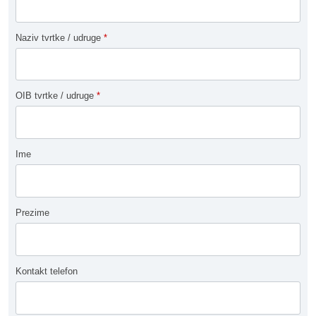
Naziv tvrtke / udruge
*
OIB tvrtke / udruge
*
Ime
Prezime
Kontakt telefon