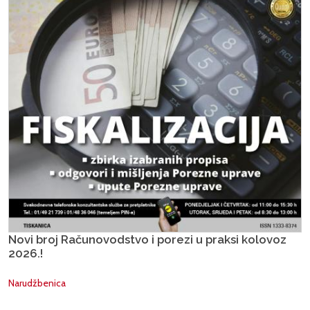
Novi broj Računovodstvo i porezi u praksi kolovoz
2026.!
Narudžbenica