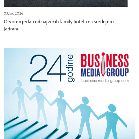
03, kol, 2026
Otvoren jedan od najvećih family hotela na srednjem
Jadranu