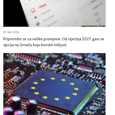
07, kol, 2026
Pripremite se za velike promjene: Od siječnja 2027. gasi se
opcija na Gmailu koju koriste milijuni