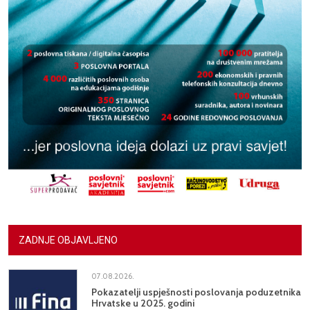
ZADNJE OBJAVLJENO
07.08.2026.
Pokazatelji uspješnosti poslovanja poduzetnika
Hrvatske u 2025. godini