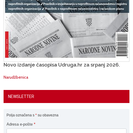
Novo izdanje časopisa Udruga.hr za srpanj 2026.
Narudžbenica
NEWSLETTER
Polja označena s
*
su obavezna
Adresa e-pošte
*