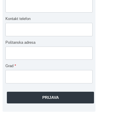
Kontakt telefon
Poštanska adresa
Grad
*