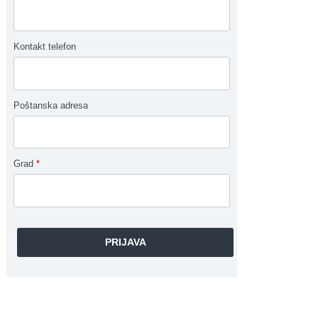
Kontakt telefon
Poštanska adresa
Grad
*