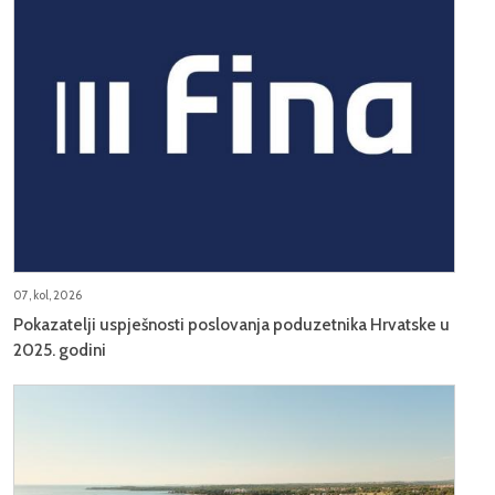
07, kol, 2026
Pokazatelji uspješnosti poslovanja poduzetnika Hrvatske u
2025. godini