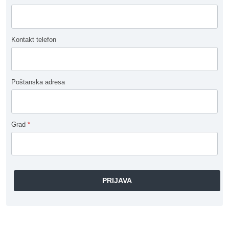
Kontakt telefon
Poštanska adresa
Grad
*