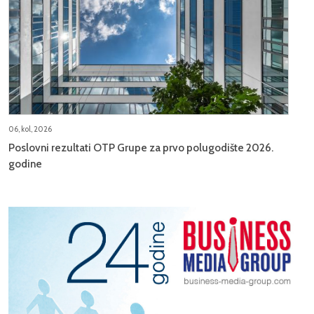
06, kol, 2026
Poslovni rezultati OTP Grupe za prvo polugodište 2026.
godine