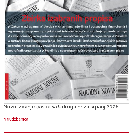
Novo izdanje časopisa Udruga.hr za srpanj 2026.
Narudžbenica