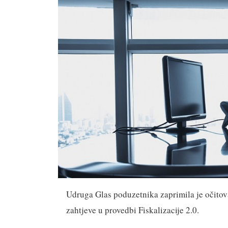
Udruga Glas poduzetnika zaprimila je očitova
zahtjeve u provedbi Fiskalizacije 2.0.