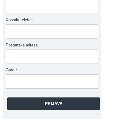
Kontakt telefon
Poštanska adresa
Grad
*