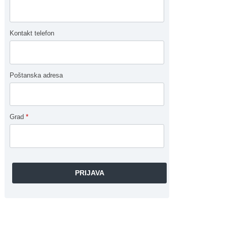
Kontakt telefon
Poštanska adresa
Grad
*