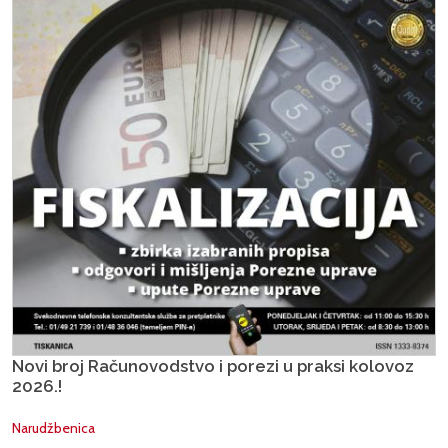
Novi broj Računovodstvo i porezi u praksi kolovoz
2026.!
Narudžbenica