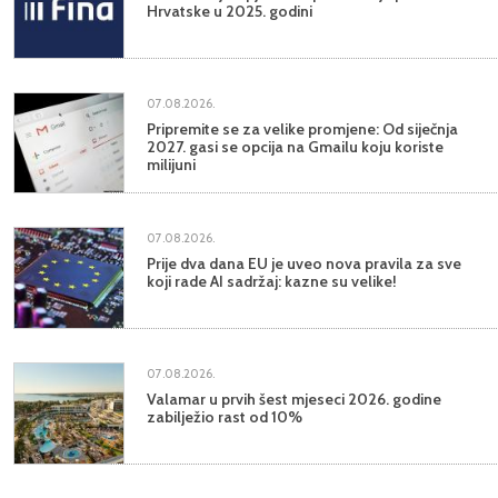
Hrvatske u 2025. godini
07.08.2026.
Pripremite se za velike promjene: Od siječnja
2027. gasi se opcija na Gmailu koju koriste
milijuni
07.08.2026.
Prije dva dana EU je uveo nova pravila za sve
koji rade AI sadržaj: kazne su velike!
07.08.2026.
Valamar u prvih šest mjeseci 2026. godine
zabilježio rast od 10%