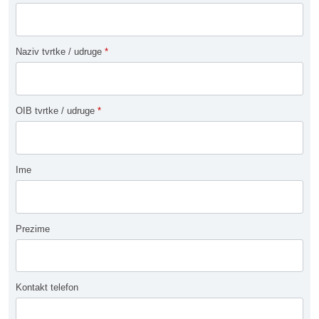
Naziv tvrtke / udruge
*
OIB tvrtke / udruge
*
Ime
Prezime
Kontakt telefon