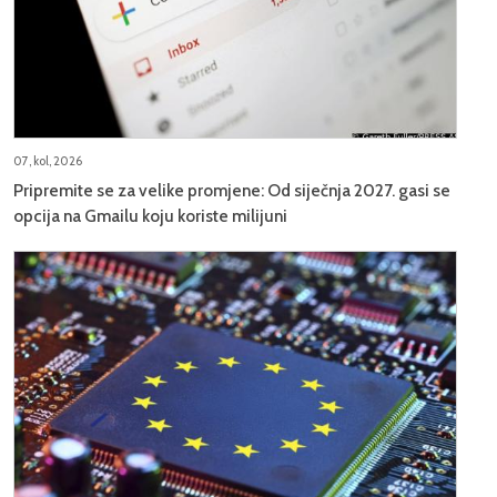
07, kol, 2026
Pripremite se za velike promjene: Od siječnja 2027. gasi se
opcija na Gmailu koju koriste milijuni