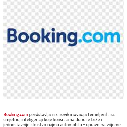
Booking.com
predstavlja niz novih inovacija temeljenih na
umjetnoj inteligenciji koje korisnicima donose brže i
jednostavnije iskustvo najma automobila - upravo na vrijeme