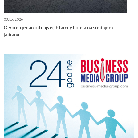
03, kol, 2026
Otvoren jedan od najvećih family hotela na srednjem
Jadranu