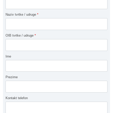
Naziv tvrtke / udruge
*
OIB tvrtke / udruge
*
Ime
Prezime
Kontakt telefon