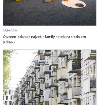
03, kol, 2026
Otvoren jedan od najvećih family hotela na srednjem
Jadranu