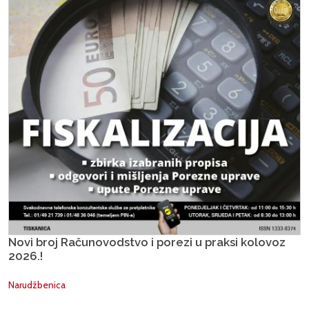
Novi broj Računovodstvo i porezi u praksi kolovoz
2026.!
Narudžbenica