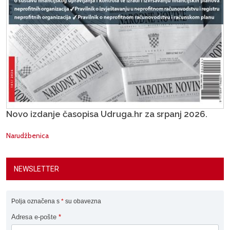
Novo izdanje časopisa Udruga.hr za srpanj 2026.
Narudžbenica
NEWSLETTER
Polja označena s
*
su obavezna
Adresa e-pošte
*