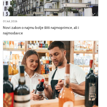
01, kol, 2026
Novi zakon o najmu bolje štiti najmoprimce, ali i
najmodavce