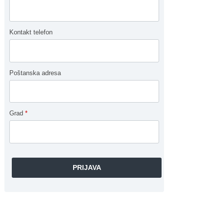
Kontakt telefon
Poštanska adresa
Grad
*