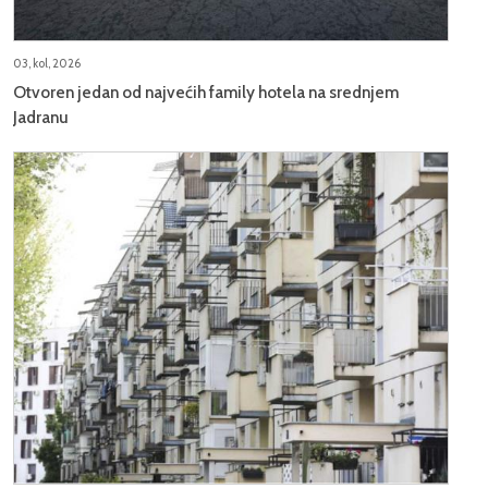
03, kol, 2026
Otvoren jedan od najvećih family hotela na srednjem
Jadranu