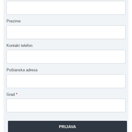
Prezime
Kontakt telefon
Poštanska adresa
Grad
*