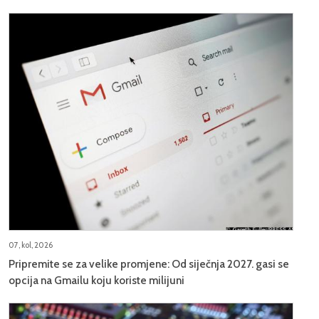
07, kol, 2026
Pripremite se za velike promjene: Od siječnja 2027. gasi se
opcija na Gmailu koju koriste milijuni