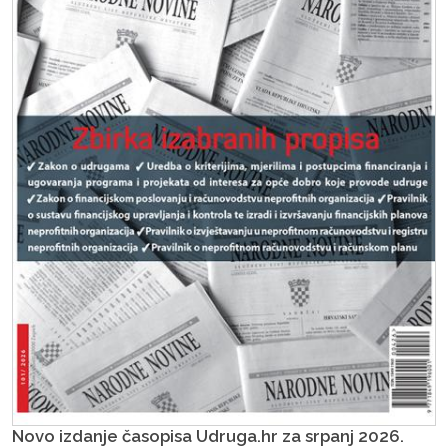
Novo izdanje časopisa Udruga.hr za srpanj 2026.