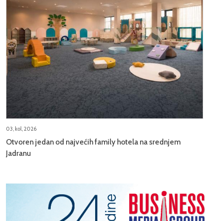
03, kol, 2026
Otvoren jedan od najvećih family hotela na srednjem
Jadranu