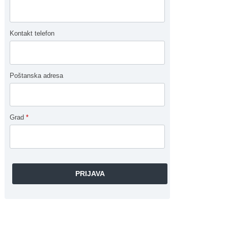
Kontakt telefon
Poštanska adresa
Grad
*