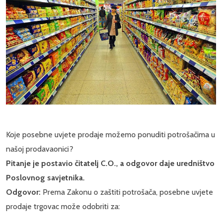
Koje posebne uvjete prodaje možemo ponuditi potrošačima u
našoj prodavaonici?
Pitanje je postavio čitatelj C.O., a odgovor daje uredništvo
Poslovnog savjetnika.
Odgovor:
Prema Zakonu o zaštiti potrošača, posebne uvjete
prodaje trgovac može odobriti za: