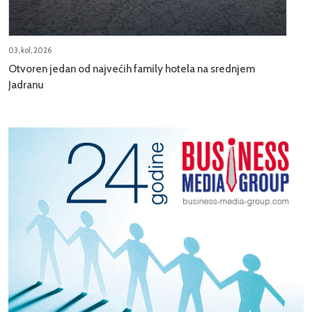
03, kol, 2026
Otvoren jedan od najvećih family hotela na srednjem
Jadranu