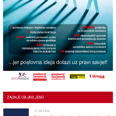
ZADNJE OBJAVLJENO
07.08.2026.