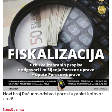
Novi broj Računovodstvo i porezi u praksi kolovoz
2026.!
Narudžbenica