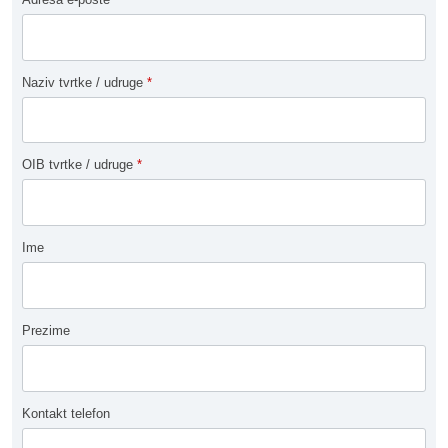
Naziv tvrtke / udruge
*
OIB tvrtke / udruge
*
Ime
Prezime
Kontakt telefon