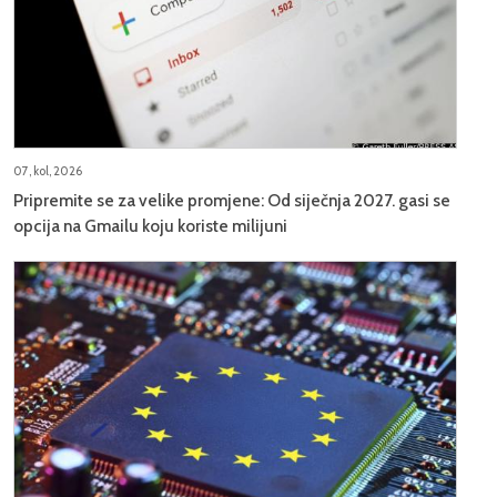
07, kol, 2026
Pripremite se za velike promjene: Od siječnja 2027. gasi se
opcija na Gmailu koju koriste milijuni