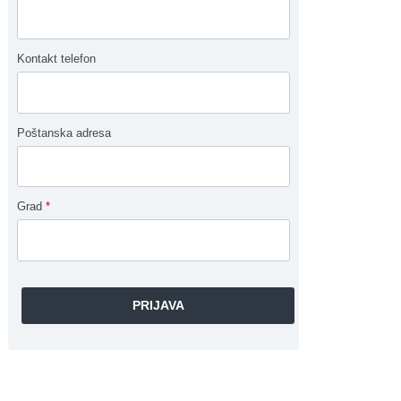
Kontakt telefon
Poštanska adresa
Grad
*