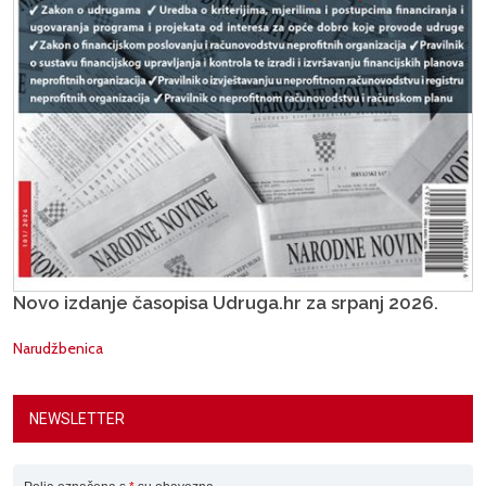
Novo izdanje časopisa Udruga.hr za srpanj 2026.
Narudžbenica
NEWSLETTER