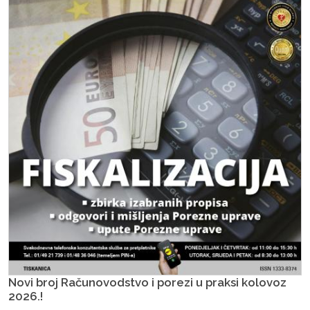
Novi broj Računovodstvo i porezi u praksi kolovoz
2026.!