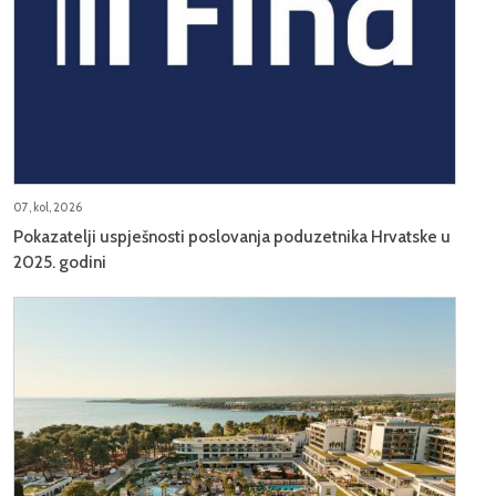
07, kol, 2026
Pokazatelji uspješnosti poslovanja poduzetnika Hrvatske u
2025. godini