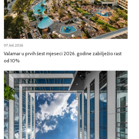
07, kol, 2026
Valamar u prvih šest mjeseci 2026. godine zabilježio rast
od 10%