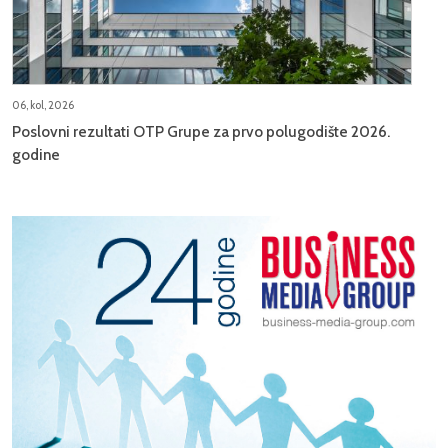
06, kol, 2026
Poslovni rezultati OTP Grupe za prvo polugodište 2026.
godine