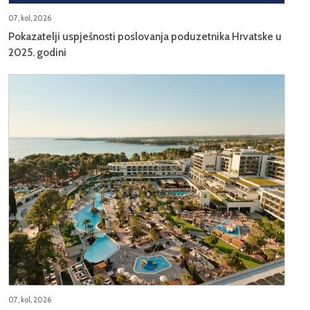
07, kol, 2026
Pokazatelji uspješnosti poslovanja poduzetnika Hrvatske u
2025. godini
07, kol, 2026