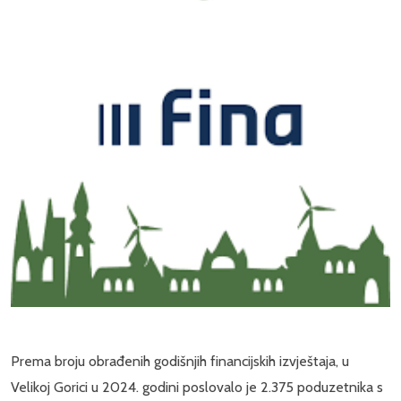
Prema broju obrađenih godišnjih financijskih izvještaja, u
Velikoj Gorici u 2024. godini poslovalo je 2.375 poduzetnika s