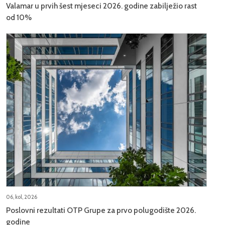
Valamar u prvih šest mjeseci 2026. godine zabilježio rast
od 10%
06, kol, 2026
Poslovni rezultati OTP Grupe za prvo polugodište 2026.
godine