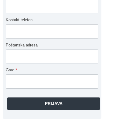
Kontakt telefon
Poštanska adresa
Grad
*