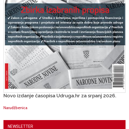
Novo izdanje časopisa Udruga.hr za srpanj 2026.
Narudžbenica
NEWSLETTER