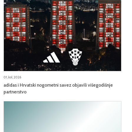
01, kol, 2026
adidas i Hrvatski nogometni savez objavili višegodišnje
partnerstvo