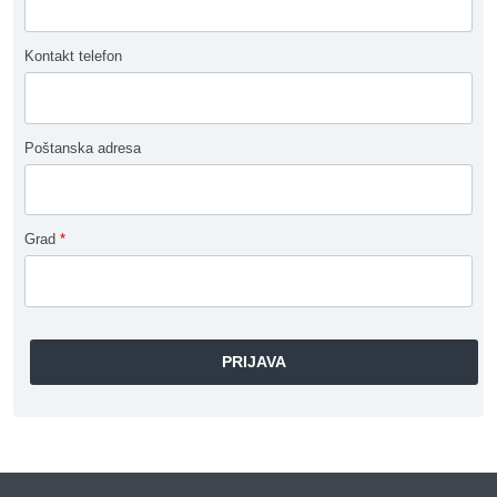
Kontakt telefon
Poštanska adresa
Grad
*