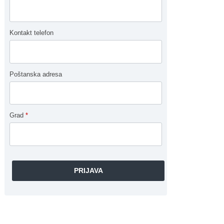
Kontakt telefon
Poštanska adresa
Grad
*