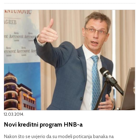
12.03.2014.
Novi kreditni program HNB-a
Nakon što se uvjerio da su modeli poticanja banaka na