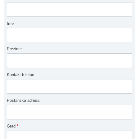
Ime
Prezime
Kontakt telefon
Poštanska adresa
Grad
*