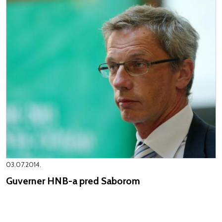
03.07.2014.
Guverner HNB-a pred Saborom