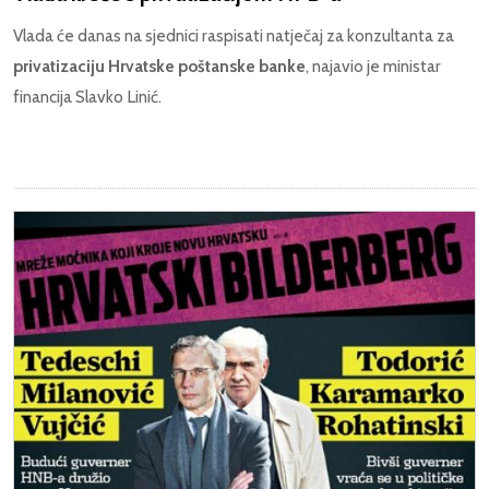
Vlada će danas na sjednici raspisati natječaj za konzultanta za
privatizaciju Hrvatske poštanske banke
, najavio je ministar
financija Slavko Linić.