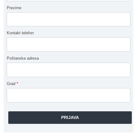
Prezime
Kontakt telefon
Poštanska adresa
Grad
*