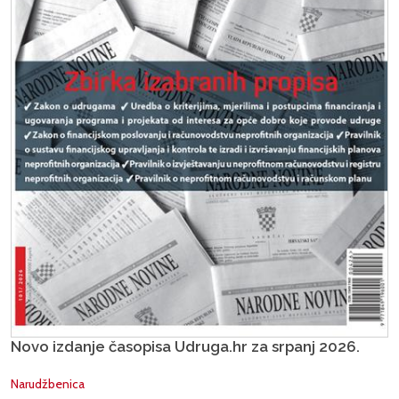
Novo izdanje časopisa Udruga.hr za srpanj 2026.
Narudžbenica