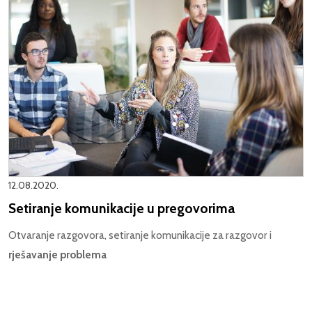
12.08.2020.
Setiranje komunikacije u pregovorima
Otvaranje razgovora, setiranje komunikacije za razgovor i
rješavanje
problema