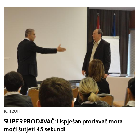
16.11.2011.
SUPERPRODAVAČ: Uspješan prodavač mora
moći šutjeti 45 sekundi