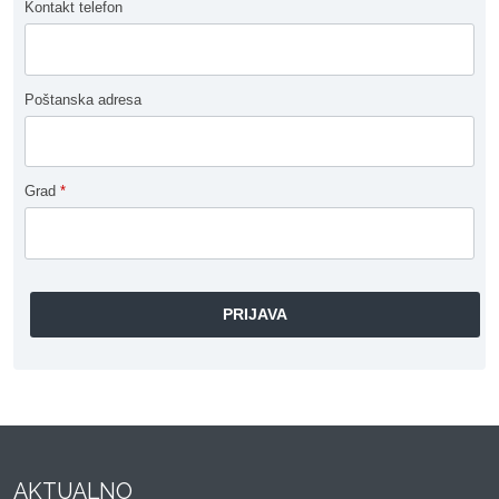
Kontakt telefon
Poštanska adresa
Grad
*
AKTUALNO