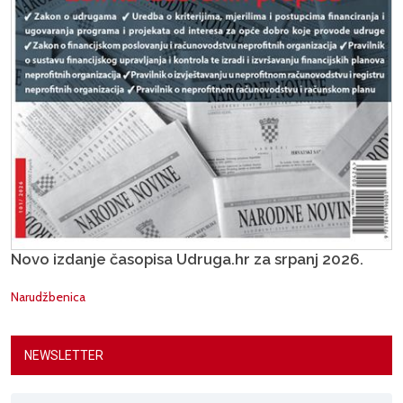
Novo izdanje časopisa Udruga.hr za srpanj 2026.
Narudžbenica
NEWSLETTER