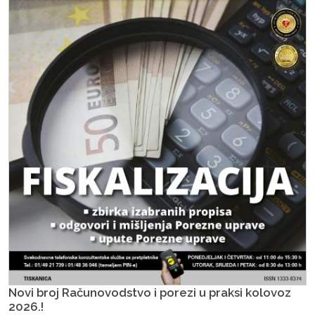
Novi broj Računovodstvo i porezi u praksi kolovoz
2026.!