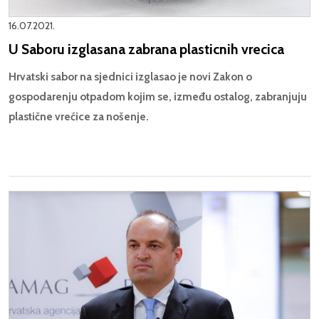
16.07.2021.
U Saboru izglasana zabrana plasticnih vrecica
Hrvatski sabor na sjednici izglasao je novi Zakon o
gospodarenju otpadom kojim se, između ostalog, zabranjuju
plastične vrećice za nošenje.