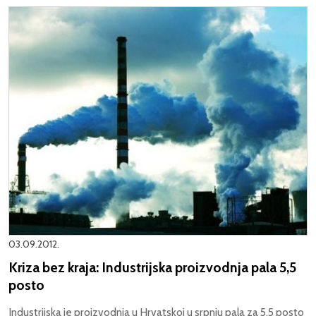
03.09.2012.
Kriza bez kraja: Industrijska proizvodnja pala 5,5
posto
Industrijska je proizvodnja u Hrvatskoj u srpnju pala za 5,5 posto