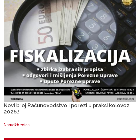
Novi broj Računovodstvo i porezi u praksi kolovoz
2026.!
Narudžbenica