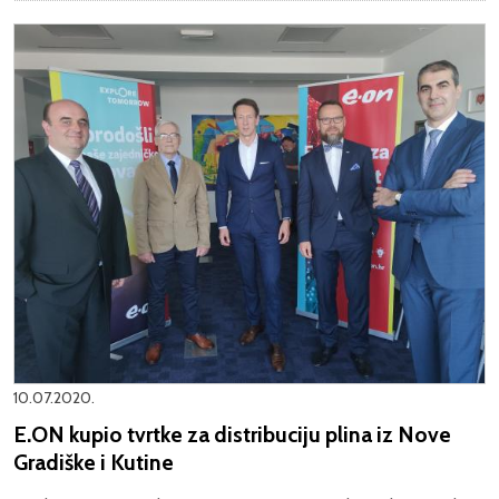
10.07.2020.
E.ON kupio tvrtke za distribuciju plina iz Nove
Gradiške i Kutine