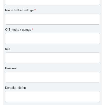
Naziv tvrtke / udruge
*
OIB tvrtke / udruge
*
Ime
Prezime
Kontakt telefon