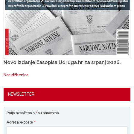
Novo izdanje časopisa Udruga.hr za srpanj 2026.
Narudžbenica
NEWSLETTER
Polja označena s
*
su obavezna
Adresa e-pošte
*