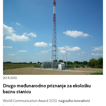
20.11.2012.
Drugo međunarodno priznanje za ekološku
baznu stanicu
World Communication Award 2012.
nagradio inovativni