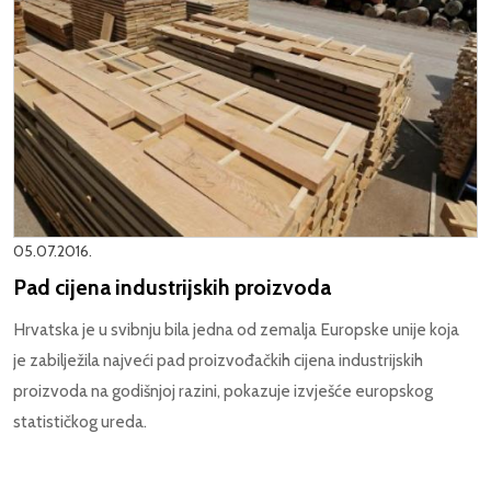
05.07.2016.
Pad cijena industrijskih proizvoda
Hrvatska je u svibnju bila jedna od zemalja Europske unije koja
je zabilježila najveći pad proizvođačkih cijena industrijskih
proizvoda na godišnjoj razini, pokazuje izvješće europskog
statističkog ureda.