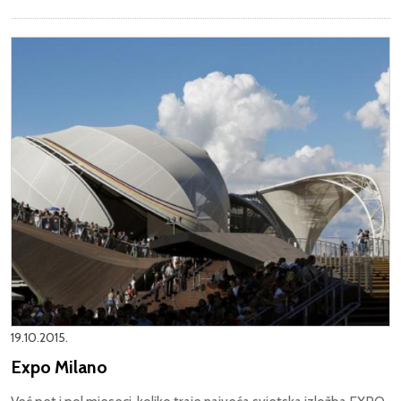
19.10.2015.
Expo Milano