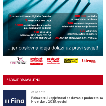
ZADNJE OBJAVLJENO
07.08.2026.
Pokazatelji uspješnosti poslovanja poduzetnika
Hrvatske u 2025. godini