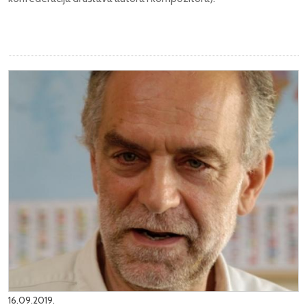
16.09.2019.