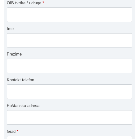
OIB tvrtke / udruge
*
Ime
Prezime
Kontakt telefon
Poštanska adresa
Grad
*