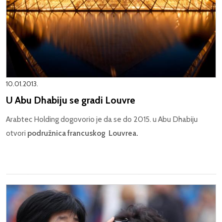
10.01.2013.
U Abu Dhabiju se gradi Louvre
Arabtec Holding dogovorio je da se do 2015. u Abu Dhabiju
otvori
podružnica francuskog Louvrea.