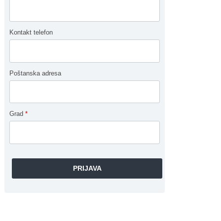
Kontakt telefon
Poštanska adresa
Grad
*