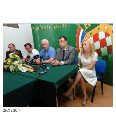
26.08.2011.