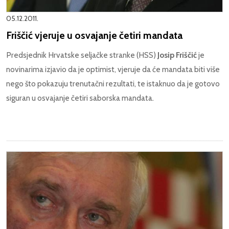
05.12.2011.
Friščić vjeruje u osvajanje četiri mandata
Predsjednik Hrvatske seljačke stranke (HSS)
Josip Friščić
je
novinarima izjavio da je optimist, vjeruje da će mandata biti više
nego što pokazuju trenutačni rezultati, te istaknuo da je gotovo
siguran u osvajanje četiri saborska mandata.