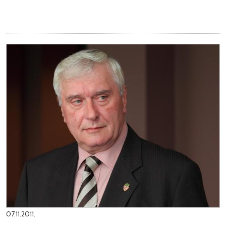
07.11.2011.