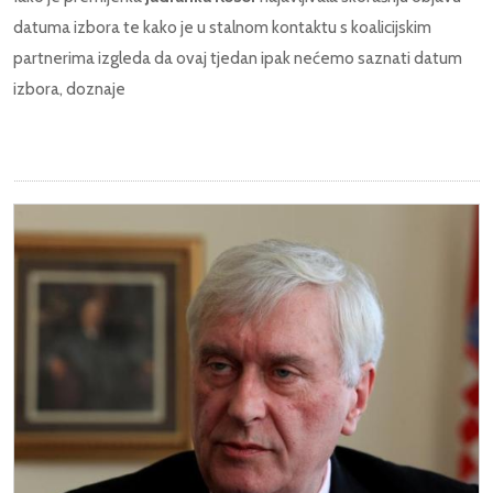
datuma izbora te kako je u stalnom kontaktu s koalicijskim
partnerima izgleda da ovaj tjedan ipak nećemo saznati datum
izbora, doznaje