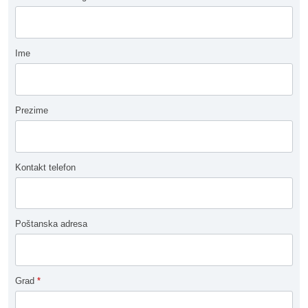
Ime
Prezime
Kontakt telefon
Poštanska adresa
Grad
*