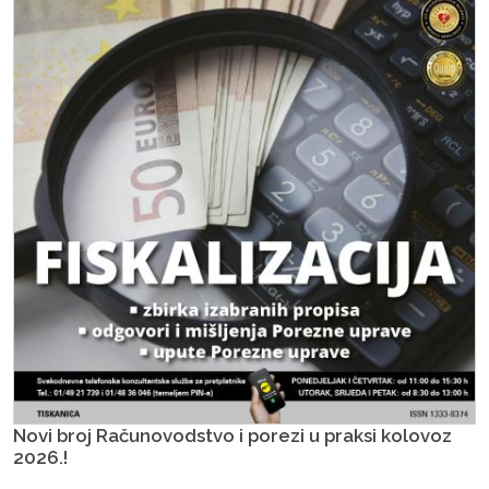
Novi broj Računovodstvo i porezi u praksi kolovoz
2026.!