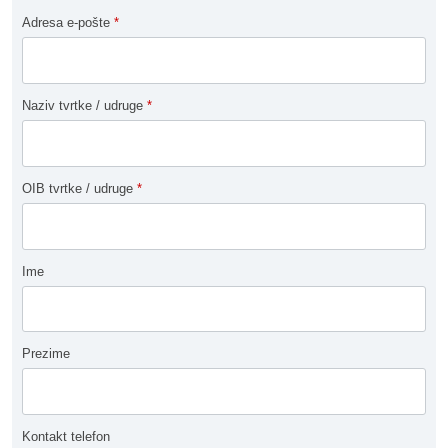
Adresa e-pošte
*
Naziv tvrtke / udruge
*
OIB tvrtke / udruge
*
Ime
Prezime
Kontakt telefon