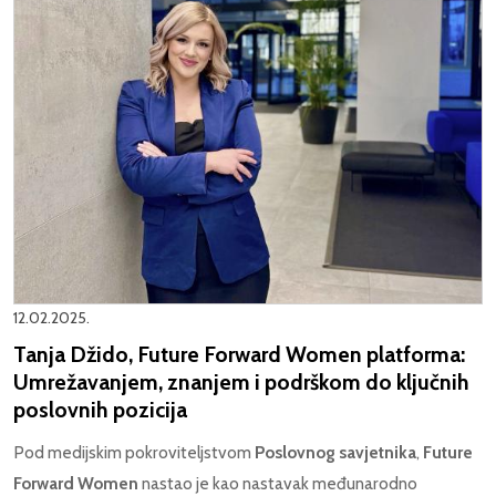
12.02.2025.
Tanja Džido, Future Forward Women platforma:
Umrežavanjem, znanjem i podrškom do ključnih
poslovnih pozicija
Pod medijskim pokroviteljstvom
Poslovnog savjetnika
,
Future
Forward Women
nastao je kao nastavak međunarodno