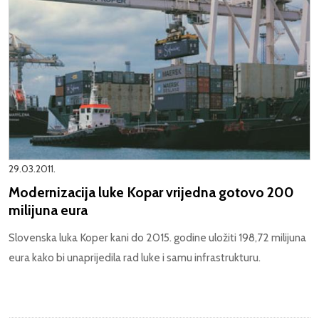
29.03.2011.
Modernizacija luke Kopar vrijedna gotovo 200
milijuna eura
Slovenska luka Koper kani do 2015. godine uložiti 198,72 milijuna
eura kako bi unaprijedila rad luke i samu infrastrukturu.