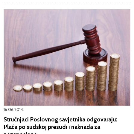
16.06.2014.
Stručnjaci Poslovnog savjetnika odgovaraju:
Plaća po sudskoj presudi i naknada za