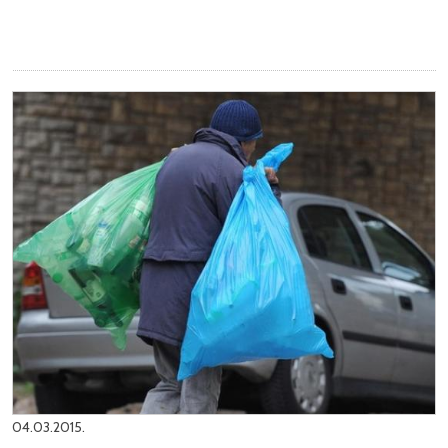
04.03.2015.