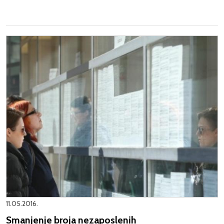
11.05.2016.
Smanjenje broja nezaposlenih