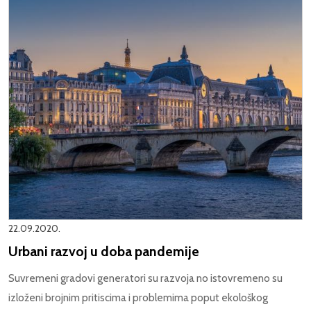
22.09.2020.
Urbani razvoj u doba pandemije
Suvremeni gradovi generatori su razvoja no istovremeno su
izloženi brojnim pritiscima i problemima poput ekološkog