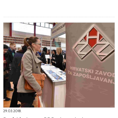
29.03.2018.