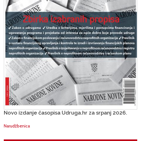
Novo izdanje časopisa Udruga.hr za srpanj 2026.
Narudžbenica