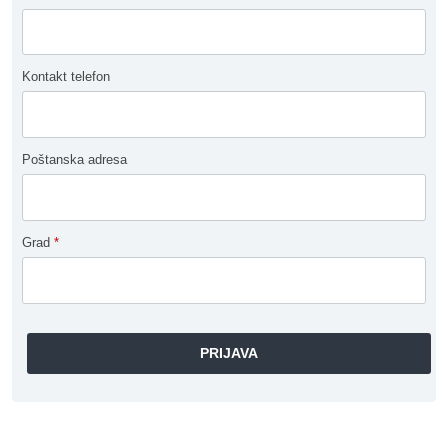
Kontakt telefon
Poštanska adresa
Grad
*