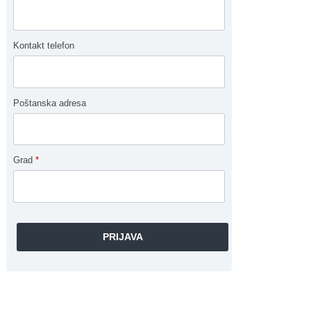
Kontakt telefon
Poštanska adresa
Grad
*