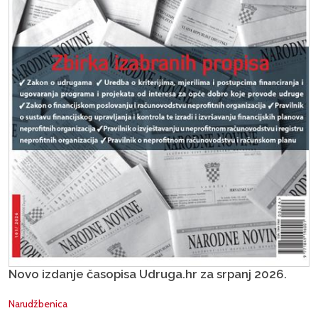
Novo izdanje časopisa Udruga.hr za srpanj 2026.
Narudžbenica