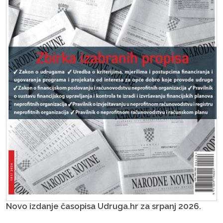
Novo izdanje časopisa Udruga.hr za srpanj 2026.