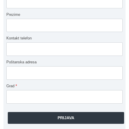
Prezime
Kontakt telefon
Poštanska adresa
Grad
*